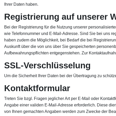
Ihrer Daten haben.
Registrierung auf unserer 
Bei der Registrierung für die Nutzung unserer personalisi
wie Telefonnummer und E-Mail-Adresse. Sind Sie bei uns regis
haben zudem die Möglichkeit, bei Bedarf die bei Registrieru
Auskunft über die von uns über Sie gespeicherten personenb
Aufbewahrungspflichten entgegenstehen. Zur Kontaktaufna
SSL-Verschlüsselung
Um die Sicherheit Ihrer Daten bei der Übertragung zu schüt
Kontaktformular
Treten Sie bzgl. Fragen jeglicher Art per E-Mail oder Kontaktf
Angabe einer validen E-Mail-Adresse erforderlich. Diese die
von Ihnen gemachten Angaben werden zum Zwecke der Bearbei