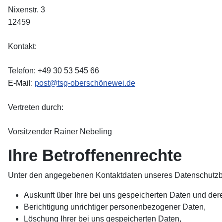
Nixenstr. 3
12459
Kontakt:
Telefon: +49 30 53 545 66
E-Mail:
post@tsg-oberschönewei.de
Vertreten durch:
Vorsitzender Rainer Nebeling
Ihre Betroffenenrechte
Unter den angegebenen Kontaktdaten unseres Datenschutzbe
Auskunft über Ihre bei uns gespeicherten Daten und der
Berichtigung unrichtiger personenbezogener Daten,
Löschung Ihrer bei uns gespeicherten Daten,