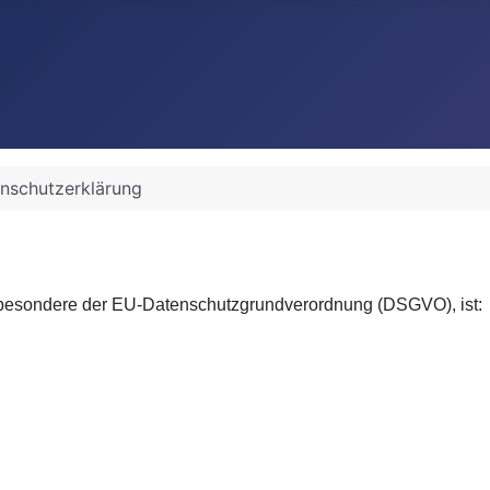
nschutzerklärung
nsbesondere der EU-Datenschutzgrundverordnung (DSGVO), ist: