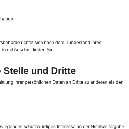
 haben.
htsbehörde richtet sich nach dem Bundesland Ihres
h) mit Anschrift finden Sie
Stelle und Dritte
tlung Ihrer persönlichen Daten an Dritte zu anderen als den
berwiegendes schutzwürdiges Interesse an der Nichtweitergabe