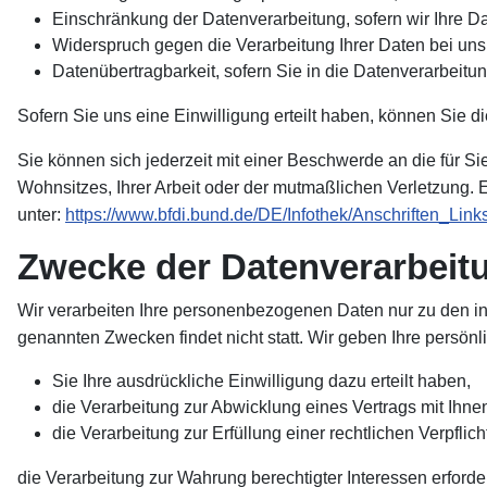
Einschränkung der Datenverarbeitung, sofern wir Ihre Da
Widerspruch gegen die Verarbeitung Ihrer Daten bei un
Datenübertragbarkeit, sofern Sie in die Datenverarbeitu
Sofern Sie uns eine Einwilligung erteilt haben, können Sie di
Sie können sich jederzeit mit einer Beschwerde an die für S
Wohnsitzes, Ihrer Arbeit oder der mutmaßlichen Verletzung. Ei
unter:
https://www.bfdi.bund.de/DE/Infothek/Anschriften_Link
Zwecke der Datenverarbeitun
Wir verarbeiten Ihre personenbezogenen Daten nur zu den in
genannten Zwecken findet nicht statt. Wir geben Ihre persönl
Sie Ihre ausdrückliche Einwilligung dazu erteilt haben,
die Verarbeitung zur Abwicklung eines Vertrags mit Ihnen 
die Verarbeitung zur Erfüllung einer rechtlichen Verpflicht
die Verarbeitung zur Wahrung berechtigter Interessen erford