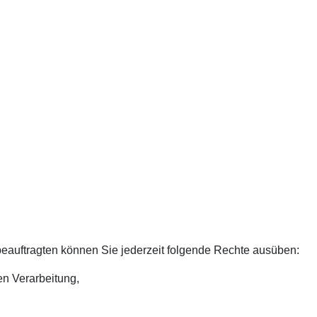
auftragten können Sie jederzeit folgende Rechte ausüben:
en Verarbeitung,