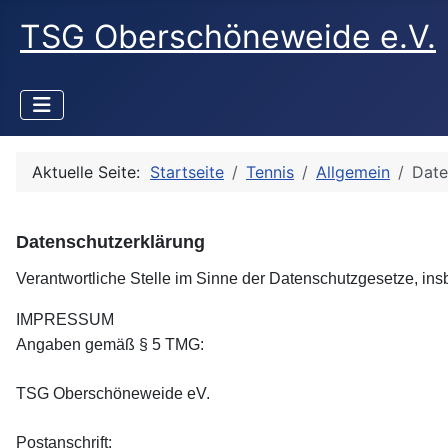
TSG Oberschöneweide e.V.
Aktuelle Seite:
Startseite
Tennis
Allgemein
Date
Datenschutzerklärung
Verantwortliche Stelle im Sinne der Datenschutzgesetze, i
IMPRESSUM
Angaben gemäß § 5 TMG:
TSG Oberschöneweide eV.
Postanschrift: