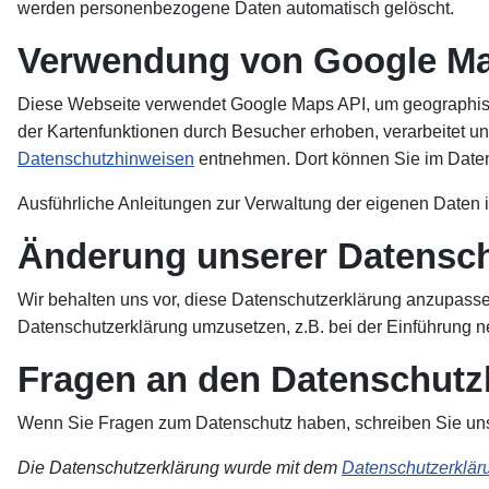
werden personenbezogene Daten automatisch gelöscht.
Verwendung von Google M
Diese Webseite verwendet Google Maps API, um geographisc
der Kartenfunktionen durch Besucher erhoben, verarbeitet u
Datenschutzhinweisen
entnehmen. Dort können Sie im Daten
Ausführliche Anleitungen zur Verwaltung der eigenen Date
Änderung unserer Datensc
Wir behalten uns vor, diese Datenschutzerklärung anzupassen
Datenschutzerklärung umzusetzen, z.B. bei der Einführung n
Fragen an den Datenschutz
Wenn Sie Fragen zum Datenschutz haben, schreiben Sie uns bi
Die Datenschutzerklärung wurde mit dem
Datenschutzerkläru