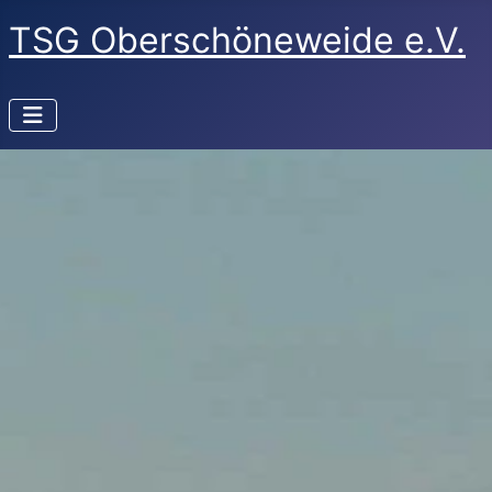
TSG Oberschöneweide e.V.