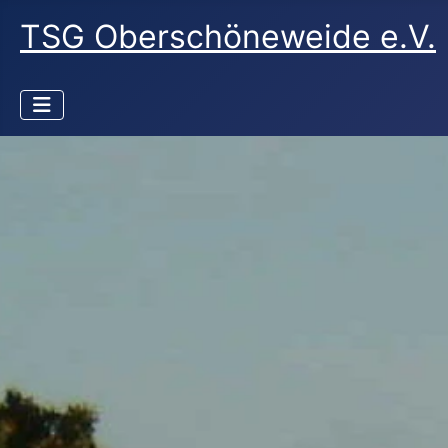
TSG Oberschöneweide e.V.