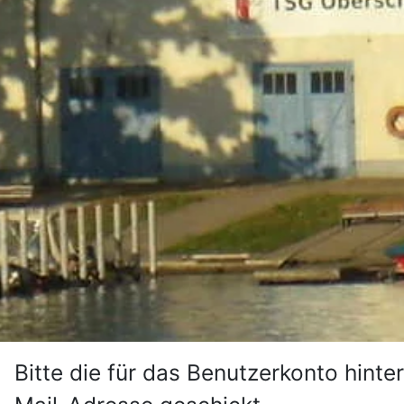
Bitte die für das Benutzerkonto hint