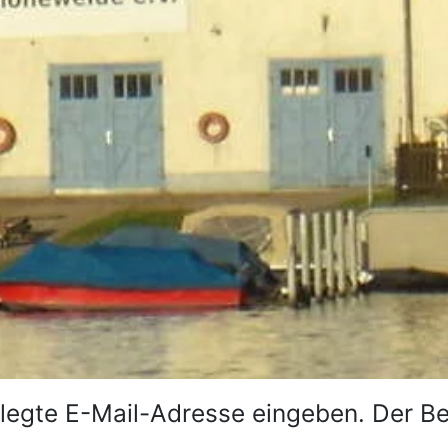
erlegte E-Mail-Adresse eingeben. Der 