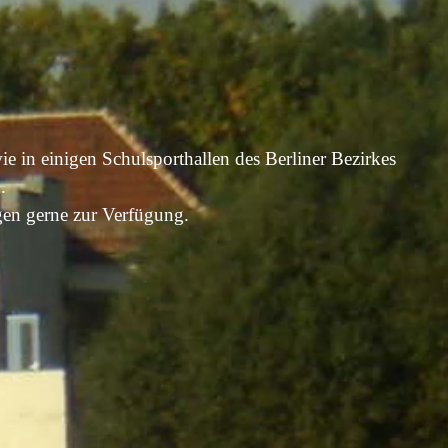
ie in einigen Schulsporthallen des Berliner Bezirkes
.
gen gerne zur Verfügung.