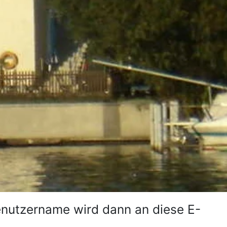
Benutzername wird dann an diese E-