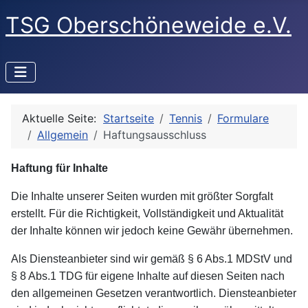
TSG Oberschöneweide e.V.
Aktuelle Seite:
Startseite
Tennis
Formulare
Allgemein
Haftungsausschluss
Haftung für Inhalte
Die Inhalte unserer Seiten wurden mit größter Sorgfalt
erstellt. Für die Richtigkeit, Vollständigkeit und Aktualität
der Inhalte können wir jedoch keine Gewähr übernehmen.
Als Diensteanbieter sind wir gemäß § 6 Abs.1 MDStV und
§ 8 Abs.1 TDG für eigene Inhalte auf diesen Seiten nach
den allgemeinen Gesetzen verantwortlich. Diensteanbieter