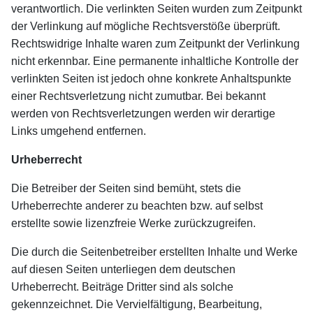
verantwortlich. Die verlinkten Seiten wurden zum Zeitpunkt
der Verlinkung auf mögliche Rechtsverstöße überprüft.
Rechtswidrige Inhalte waren zum Zeitpunkt der Verlinkung
nicht erkennbar. Eine permanente inhaltliche Kontrolle der
verlinkten Seiten ist jedoch ohne konkrete Anhaltspunkte
einer Rechtsverletzung nicht zumutbar. Bei bekannt
werden von Rechtsverletzungen werden wir derartige
Links umgehend entfernen.
Urheberrecht
Die Betreiber der Seiten sind bemüht, stets die
Urheberrechte anderer zu beachten bzw. auf selbst
erstellte sowie lizenzfreie Werke zurückzugreifen.
Die durch die Seitenbetreiber erstellten Inhalte und Werke
auf diesen Seiten unterliegen dem deutschen
Urheberrecht. Beiträge Dritter sind als solche
gekennzeichnet. Die Vervielfältigung, Bearbeitung,