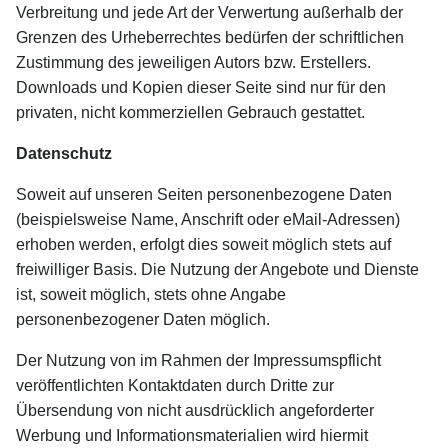
Verbreitung und jede Art der Verwertung außerhalb der
Grenzen des Urheberrechtes bedürfen der schriftlichen
Zustimmung des jeweiligen Autors bzw. Erstellers.
Downloads und Kopien dieser Seite sind nur für den
privaten, nicht kommerziellen Gebrauch gestattet.
Datenschutz
Soweit auf unseren Seiten personenbezogene Daten
(beispielsweise Name, Anschrift oder eMail-Adressen)
erhoben werden, erfolgt dies soweit möglich stets auf
freiwilliger Basis. Die Nutzung der Angebote und Dienste
ist, soweit möglich, stets ohne Angabe
personenbezogener Daten möglich.
Der Nutzung von im Rahmen der Impressumspflicht
veröffentlichten Kontaktdaten durch Dritte zur
Übersendung von nicht ausdrücklich angeforderter
Werbung und Informationsmaterialien wird hiermit