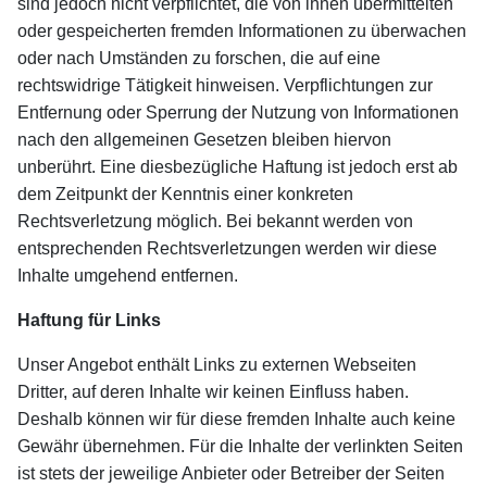
sind jedoch nicht verpflichtet, die von ihnen übermittelten
oder gespeicherten fremden Informationen zu überwachen
oder nach Umständen zu forschen, die auf eine
rechtswidrige Tätigkeit hinweisen. Verpflichtungen zur
Entfernung oder Sperrung der Nutzung von Informationen
nach den allgemeinen Gesetzen bleiben hiervon
unberührt. Eine diesbezügliche Haftung ist jedoch erst ab
dem Zeitpunkt der Kenntnis einer konkreten
Rechtsverletzung möglich. Bei bekannt werden von
entsprechenden Rechtsverletzungen werden wir diese
Inhalte umgehend entfernen.
Haftung für Links
Unser Angebot enthält Links zu externen Webseiten
Dritter, auf deren Inhalte wir keinen Einfluss haben.
Deshalb können wir für diese fremden Inhalte auch keine
Gewähr übernehmen. Für die Inhalte der verlinkten Seiten
ist stets der jeweilige Anbieter oder Betreiber der Seiten