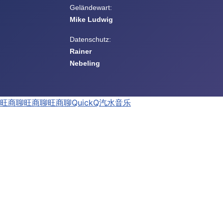
Geländewart:
Mike Ludwig
Datenschutz:
Rainer
Nebeling
旺商聊
旺商聊
旺商聊
QuickQ
汽水音乐